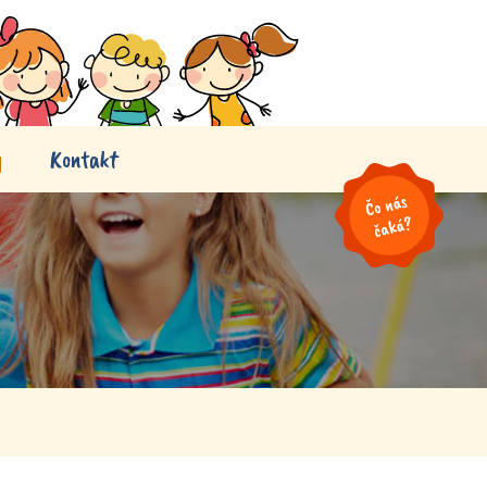
y
Kontakt