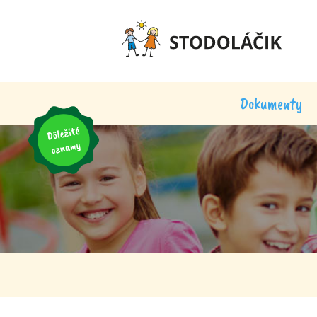
Dokumenty